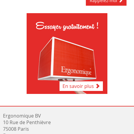
Rappelez-moi
Essayer gratuitement !
En savoir plus
Ergonomique BV
10 Rue de Penthièvre
75008 Paris