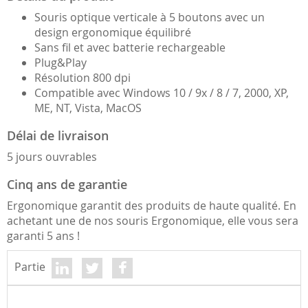
Souris optique verticale à 5 boutons avec un
design ergonomique équilibré
Sans fil et avec batterie rechargeable
Plug&Play
Résolution 800 dpi
Compatible avec Windows 10 / 9x / 8 / 7, 2000, XP,
ME, NT, Vista, MacOS
Délai de livraison
5 jours ouvrables
Cinq ans de garantie
Ergonomique garantit des produits de haute qualité. En
achetant une de nos souris Ergonomique, elle vous sera
garanti 5 ans !
Partie