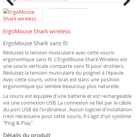
Previous
Next
ErgoMouse Shark wireless
ErgoMouse Shark sans fil
Réduisez la tension musculaire avec cette souris
ergonomique sans fil. L'ErgoMouse Shark Wireless est
une souris verticale compacte sans fil pour droitiers.
Réduisez la tension musculaire du poignet à l'épaule.
Avec cette souris, votre bras est dans une position
ergonomique qui semble beaucoup plus naturelle.
La souris est équipée d'une batterie et est rechargeable
via une connexion USB. La connexion se fait par le câble
du port USB de l'ordinateur. Aucun logiciel d'installation
n'est nécessaire pour cette souris. Il s'agit d'un système
"Plug & Play".
Détails du produit