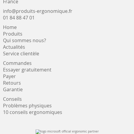
France
info@produits-ergonomique.fr
01 84 88 47 01
Home
Produits
Qui sommes nous?
Actualités
Service clientèle
Commandes
Essayer gratuitement
Payer
Retours
Garantie
Conseils
Problèmes physiques
10 conseils ergonomiques