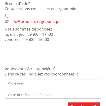
Besoin d’aide?
Contactez nos conseillers en ergonomie
info@produits-ergonomique.fr
Nous sommes disponibles
lu, mar, jeu : 09h00 – 17h00
vendredi : 09h00 – 15h00
Voulez-vous être rappelé(e)?
Dans ce cas, indiquez vos coordonnées ici