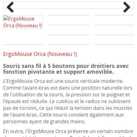
Previous
Next
ErgoMouse Orca (Nouveau !)
Souris sans fil à 5 boutons pour droitiers avec
fonction pivotante et support amovible.
L'ErgoMouse Orca est une souris verticale moderne.
Comme l'avant-bras est dans une position naturelle lors
de l'utilisation de la souris, la pression sur le poignet et
l'épaule est réduite. Le cubitus et le radius ne subissent
pas de torsion
,
ce qui réduit la tension dans les muscles
de l'avant-bras. Cette souris convient également aux
personnes ayant de grandes mains.
En outre, l'ErgoMouse Orca présente un certain nombre