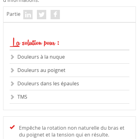
d'informations.
Partie
La solution pour :
Douleurs à la nuque
Douleurs au poignet
Douleurs dans les épaules
TMS
Empêche la rotation non naturelle du bras et
du poignet et la tension qui en résulte.