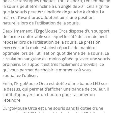
de caractéristiques uniques. Tout d'abord, l'ensemble de
la souris peut être incliné à un angle de 20°. Cela signifie
que la souris peut être inclinée de gauche à droite. La
main et l'avant-bras adoptent ainsi une position
naturelle lors de l'utilisation de la souris.
Deuxièmement, l'ErgoMouse Orca dispose d'un support
de forme confortable sur lequel le côté de la main peut
reposer lors de l'utilisation de la souris. La pression
exercée sur la main est ainsi répartie de manière
optimale lors de l'utilisation quotidienne de la souris. La
circulation sanguine est moins gênée qu'avec une souris
ordinaire. Le support est très facilement amovible, ce
qui vous permet de choisir le moment où vous
souhaitez l'utiliser.
Enfin, l'ErgoMouse Orca est dotée d'une bande LED sur
le dessus, qui permet d'afficher une bande de couleur. Il
suffit d'appuyer sur un bouton pour l'allumer ou
l'éteindre.
L'ErgoMouse Orca est une souris sans fil dotée d'une