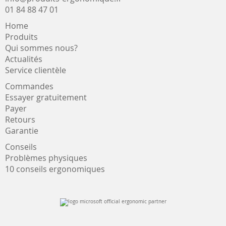
01 84 88 47 01
Home
Produits
Qui sommes nous?
Actualités
Service clientèle
Commandes
Essayer gratuitement
Payer
Retours
Garantie
Conseils
Problèmes physiques
10 conseils ergonomiques