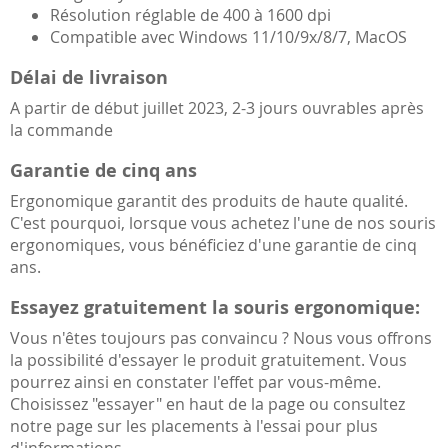
Résolution réglable de 400 à 1600 dpi
Compatible avec Windows 11/10/9x/8/7, MacOS
Délai de livraison
A partir de début juillet 2023, 2-3 jours ouvrables après
la commande
Garantie de cinq ans
Ergonomique garantit des produits de haute qualité.
C'est pourquoi, lorsque vous achetez l'une de nos souris
ergonomiques, vous bénéficiez d'une garantie de cinq
ans.
Essayez gratuitement la souris ergonomique:
Vous n'êtes toujours pas convaincu ? Nous vous offrons
la possibilité d'essayer le produit gratuitement. Vous
pourrez ainsi en constater l'effet par vous-même.
Choisissez "essayer" en haut de la page ou consultez
notre page sur les placements à l'essai pour plus