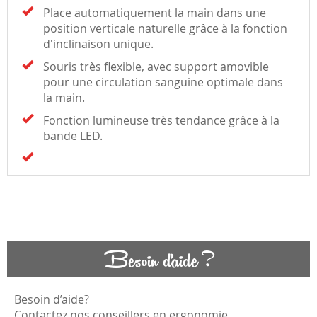
Place automatiquement la main dans une
position verticale naturelle grâce à la fonction
d'inclinaison unique.
Souris très flexible, avec support amovible
pour une circulation sanguine optimale dans
la main.
Fonction lumineuse très tendance grâce à la
bande LED.
Besoin d'aide ?
Besoin d’aide?
Contactez nos conseillers en ergonomie