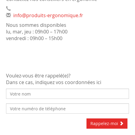
info@produits-ergonomique.fr
Nous sommes disponibles
lu, mar, jeu : 09h00 – 17h00
vendredi : 09h00 – 15h00
Voulez-vous être rappelé(e)?
Dans ce cas, indiquez vos coordonnées ici
Rappelez-moi