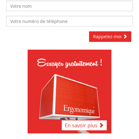
Rappelez-moi
Essayer gratuitement !
En savoir plus