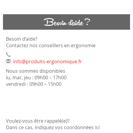
Besoin d'aide ?
Besoin d’aide?
Contactez nos conseillers en ergonomie
info@produits-ergonomique.fr
Nous sommes disponibles
lu, mar, jeu : 09h00 – 17h00
vendredi : 09h00 – 15h00
Voulez-vous être rappelé(e)?
Dans ce cas, indiquez vos coordonnées ici