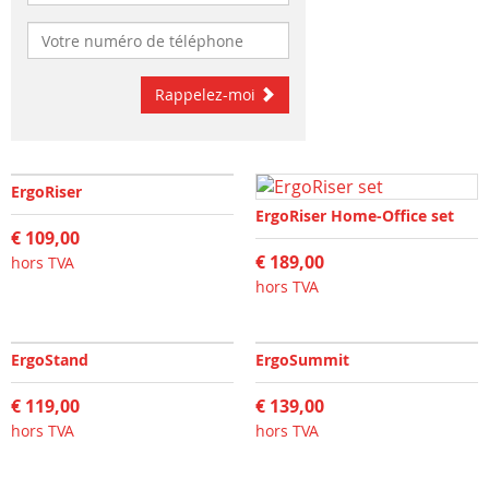
Rappelez-moi
ErgoRiser
ErgoRiser Home-Office set
€ 109,00
€ 189,00
hors TVA
hors TVA
ErgoStand
ErgoSummit
€ 119,00
€ 139,00
hors TVA
hors TVA