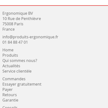
Ergonomique BV
10 Rue de Penthièvre
75008 Paris
France
info@produits-ergonomique.fr
01 84 88 47 01
Home
Produits
Qui sommes nous?
Actualités
Service clientèle
Commandes
Essayer gratuitement
Payer
Retours
Garantie
Conseils